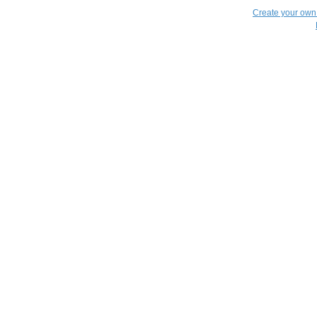
Create your ow