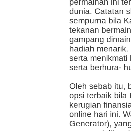
permainan ini te
dunia. Catatan s
sempurna bila 
tekanan bermain
gampang dimain
hadiah menarik.
serta menikmati
serta berhura- h
Oleh sebab itu, 
opsi terbaik bil
kerugian finansi
online hari ini
Generator), yang